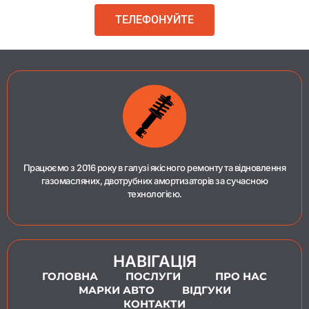
ТЕЛЕФОНУЙТЕ
Працюємо з 2016 року в галузі якісного ремонту та відновлення
газомасляних, двотрубних амортизаторів за сучасною
технологією.
НАВІГАЦІЯ
ГОЛОВНА
ПОСЛУГИ
ПРО НАС
МАРКИ АВТО
ВІДГУКИ
КОНТАКТИ