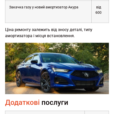
Закачка газу у новий амортизатор Акура
від
600
Ціна ремонту залежить від зносу деталі, типу
амортизатора і місця встановлення.
Додаткові
послуги