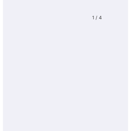
1
/
4