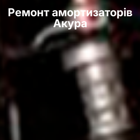
Ремонт амортизаторів
Акура