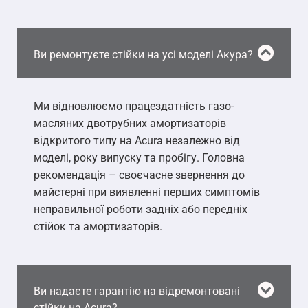
Ви ремонтуєте стійки на усі моделі Акура?
Ми відновлюємо працездатність газо-
масляних двотрубних амортизаторів
відкритого типу на Acura незалежно від
моделі, року випуску та пробігу. Головна
рекомендація – своєчасне звернення до
майстерні при виявленні перших симптомів
неправильної роботи задніх або передніх
стійок та амортизаторів.
Ви надаєте гарантію на відремонтовані
стійки на Acura?