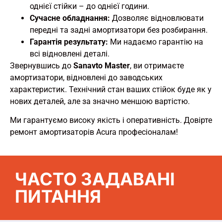
однієї стійки – до однієї години.
Сучасне обладнання:
Дозволяє відновлювати
передні та задні амортизатори без розбирання.
Гарантія результату:
Ми надаємо гарантію на
всі відновлені деталі.
Звернувшись до
Sanavto Master
, ви отримаєте
амортизатори, відновлені до заводських
характеристик. Технічний стан ваших стійок буде як у
нових деталей, але за значно меншою вартістю.
Ми гарантуємо високу якість і оперативність. Довірте
ремонт амортизаторів Acura професіоналам!
ЧАСТО ЗАДАВАНІ
ПИТАННЯ