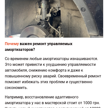
Почему
важен ремонт управляемых
амортизаторов?
Со временем любые амортизаторы изнашиваются.
Это может привести к ухудшению управляемости
автомобиля, снижению комфорта и даже к
повышенному риску аварий. Своевременный ремонт
поможет избежать этих проблем и существенно
сэкономить.
Например, восстановление адаптивного
амортизатора у нас в мастерской стоит от 1000 грн.