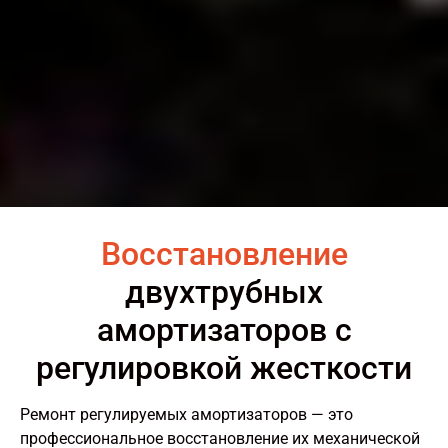
Восстановление
двухтрубных
амортизаторов с
регулировкой жесткости
Ремонт регулируемых амортизаторов — это
профессиональное восстановление их механической