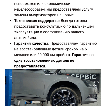
невозможен или экономически
нецелесообразен, мы предоставляем услугу
замены амортизаторов на новые.
Техническая поддержка:
Всегда готовы
предоставить консультацию по дальнейшей
эксплуатации и обслуживанию вашего
автомобиля.
Гарантия качества:
Предоставляем гарантию
на восстановленные детали сроком на 6
месяцев или 20 000 км пробега.
Гарантия на
одну восстановленную деталь не
предоставляется
.