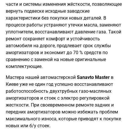
части и системы изменения жёсткости, позволяющее
вернуть подвеске исходные заводские
характеристики без покупки новых деталей. В
процессе работы устраняют утечки масла, заменяют
уплотнители, восстанавливают давление газа. Такой
ремонт сохраняет комфорт и устойчивость
автомобиля на дороге, продлевает срок службы
амортизаторов и экономит до 70 % средств по
сравнению с заменой на новые оригинальные
комплектующие.
Мастера нашей автомастерской
Sanavto Master
в
Киеве уже не один год успешно восстанавливают
работоспособность двухтрубных газо-масляных
амортизаторов и стоек с электро регулировкой
жесткости. При своевременном ремонте задних и
передних амортизаторов можно избежать проблем
максимального износа, которые приводят к покупке
новых или б/у стоек.