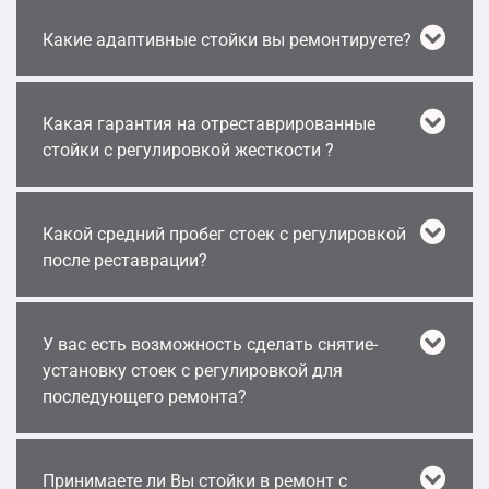
Какие адаптивные стойки вы ремонтируете?
Какая гарантия на отреставрированные
стойки с регулировкой жесткости ?
Какой средний пробег стоек с регулировкой
после реставрации?
У вас есть возможность сделать снятие-
установку стоек с регулировкой для
последующего ремонта?
Принимаете ли Вы стойки в ремонт с