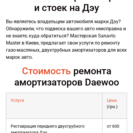
и стоек на Дэу
Вы являетесь владельцем автомобиля марки Дэу?
Обнаружили, что подвеска вашего авто неисправна и
не знаете, куда обратиться? Мастерская Sanavto
Master в Киеве, предлагает свои услуги по ремонту
газо-масляных, двухтрубных амортизаторов для всех
марок авто.
Стоимость
ремонта
амортизаторов Daewoo
Услуги
Цена
(грн.)
Реставрация переднего двухтрубного
от 600
амортизатора Дэу