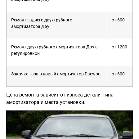
Ремонт заднего двухтрубного
от 600
амортизатора Дэу
Ремонт двухтрубного амортизатора Дэу с
от 1200
регулировкой
Закачка газа в новый амортизатор Daewoo
от 600
Цена ремонта зависит от износа детали, типа
амортизатора и места установки.