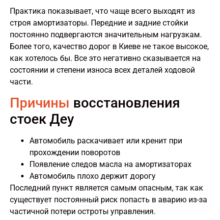
Практика показывает, что чаще всего выходят из
строя амортизаторы. Передние и задние стойки
постоянно подвергаются значительным нагрузкам.
Более того, качество дорог в Киеве не такое высокое,
как хотелось бы. Все это негативно сказывается на
состоянии и степени износа всех деталей ходовой
части.
Причины
восстановления
стоек Деу
Автомобиль раскачивает или кренит при
прохождении поворотов
Появление следов масла на амортизаторах
Автомобиль плохо держит дорогу
Последний пункт является самым опасным, так как
существует постоянный риск попасть в аварию из-за
частичной потери остроты управления.