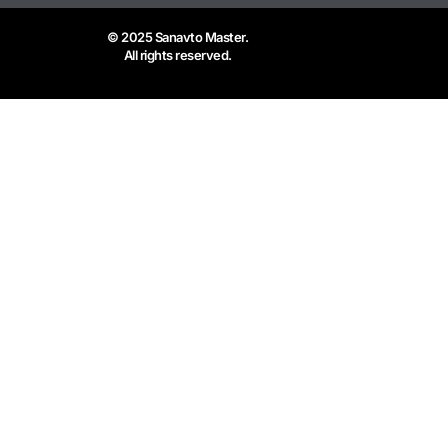
© 2025 Sanavto Master.
All rights reserved.