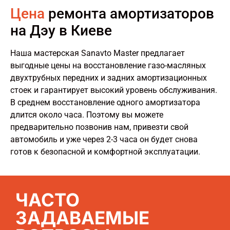
Цена
ремонта амортизаторов
на Дэу в Киеве
Наша мастерская Sanavto Master предлагает
выгодные цены на восстановление газо-масляных
двухтрубных передних и задних амортизационных
стоек и гарантирует высокий уровень обслуживания.
В среднем восстановление одного амортизатора
длится около часа. Поэтому вы можете
предварительно позвонив нам, привезти свой
автомобиль и уже через 2-3 часа он будет снова
готов к безопасной и комфортной эксплуатации.
ЧАСТО
ЗАДАВАЕМЫЕ