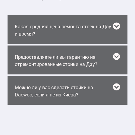
Какая средняя цена ремонта стоек на Дэу
и время?
Предоставляете ли вы гарантию на
отремонтированные стойки на Дэу?
Можно ли у вас сделать стойки на
Daewoo, если я не из Киева?