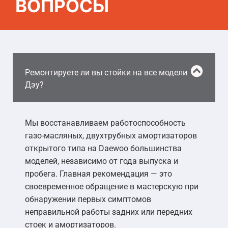
ВОПРОСЫ
Ремонтируете ли вы стойки на все модели
Дэу?
Мы восстанавливаем работоспособность
газо-масляных, двухтрубных амортизаторов
открытого типа на Daewoo большинства
моделей, независимо от года выпуска и
пробега. Главная рекомендация — это
своевременное обращение в мастерскую при
обнаружении первых симптомов
неправильной работы задних или передних
стоек и амортизаторов.