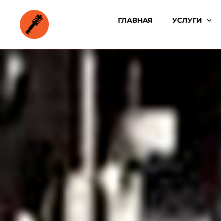
ГЛАВНАЯ
УСЛУГИ