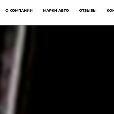
О КОМПАНИИ
МАРКИ АВТО
ОТЗЫВЫ
КО