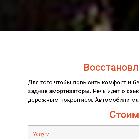
Восстановл
Для того чтобы повысить комфорт и б
задние амортизаторы. Речь идет о сам
дорожным покрытием. Автомобили мар
Стоим
Услуги