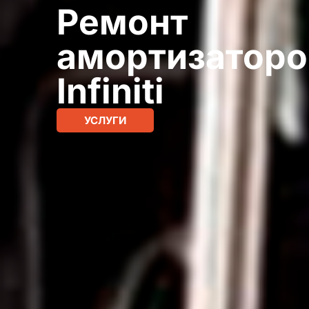
Ремонт
амортизаторо
Infiniti
УСЛУГИ