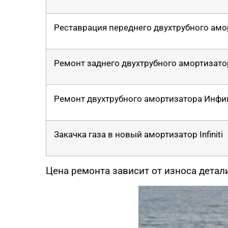
Реставрация переднего двухтрубного ам
Ремонт заднего двухтрубного амортизат
Ремонт двухтрубного амортизатора Инфи
Закачка газа в новый амортизатор Infiniti
Цена ремонта зависит от износа детали