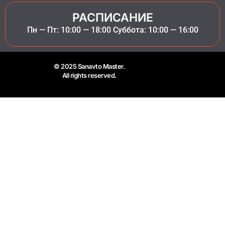
РАСПИСАНИЕ
Пн — Пт: 10:00 — 18:00 Суббота: 10:00 — 16:00
© 2025 Sanavto Master.
All rights reserved.