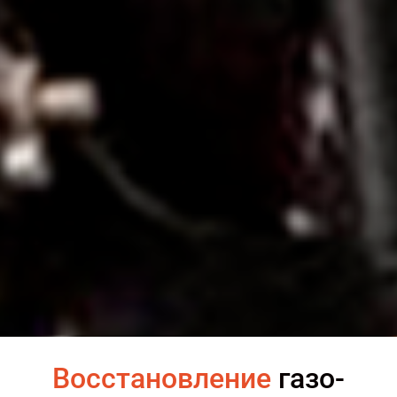
Восстановление
газо-