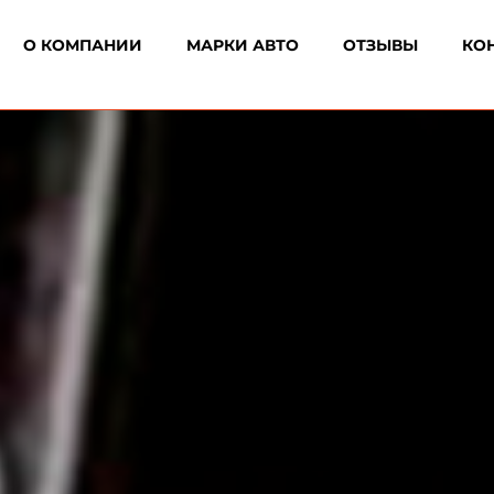
О КОМПАНИИ
МАРКИ АВТО
ОТЗЫВЫ
КО