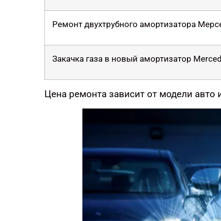
Ремонт двухтрубного амортизатора Мерс
Закачка газа в новый амортизатор Merce
Цена ремонта зависит от модели авто и