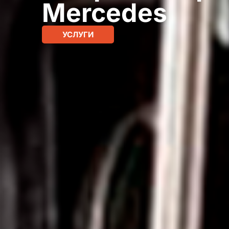
Mercedes
УСЛУГИ