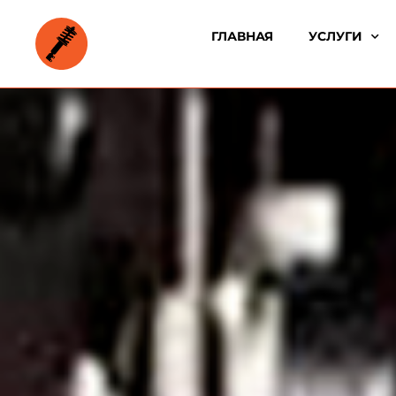
ГЛАВНАЯ
УСЛУГИ