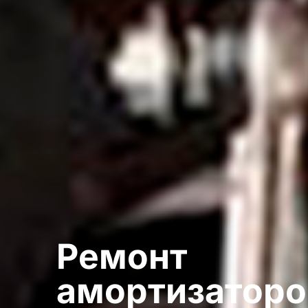
Ремонт
амортизаторо