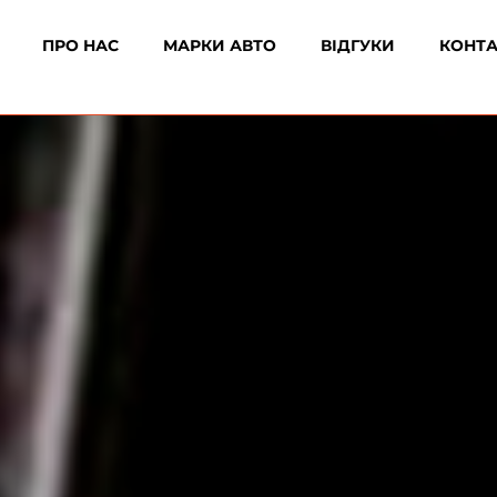
ПРО НАС
МАРКИ АВТО
ВІДГУКИ
КОНТ