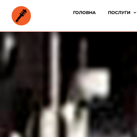
ГОЛОВНА
ПОСЛУГИ