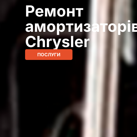
Ремонт
амортизаторі
Chrysler
ПОСЛУГИ