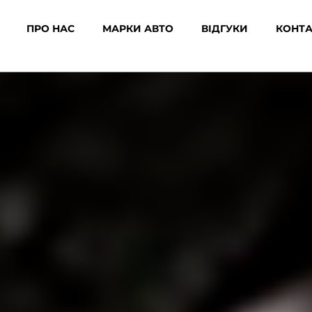
ПРО НАС
МАРКИ АВТО
ВІДГУКИ
КОНТ