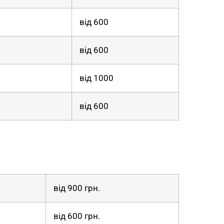
від 600
від 600
від 1000
від 600
від 900 грн.
від 600 грн.