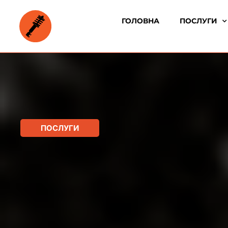
ГОЛОВНА
ПОСЛУГИ
ПОСЛУГИ